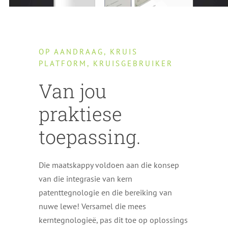
OP AANDRAAG, KRUIS
PLATFORM, KRUISGEBRUIKER
Van jou
praktiese
toepassing.
Die maatskappy voldoen aan die konsep
van die integrasie van kern
patenttegnologie en die bereiking van
nuwe lewe! Versamel die mees
kerntegnologieë, pas dit toe op oplossings