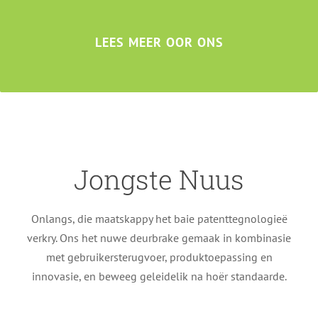
LEES MEER OOR ONS
Jongste Nuus
Onlangs, die maatskappy het baie patenttegnologieë
verkry. Ons het nuwe deurbrake gemaak in kombinasie
met gebruikersterugvoer, produktoepassing en
innovasie, en beweeg geleidelik na hoër standaarde.