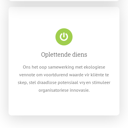
Oplettende diens
Ons het oop samewerking met ekologiese
vennote om voortdurend waarde vir kliënte te
skep, stel draadlose potensiaal vry en stimuleer
organisatoriese innovasie.