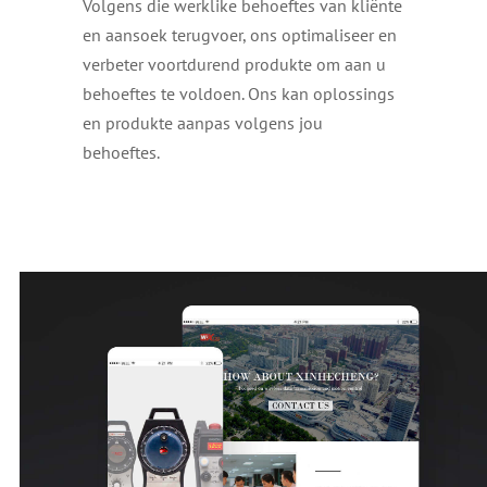
Volgens die werklike behoeftes van kliënte
en aansoek terugvoer, ons optimaliseer en
verbeter voortdurend produkte om aan u
behoeftes te voldoen. Ons kan oplossings
en produkte aanpas volgens jou
behoeftes.