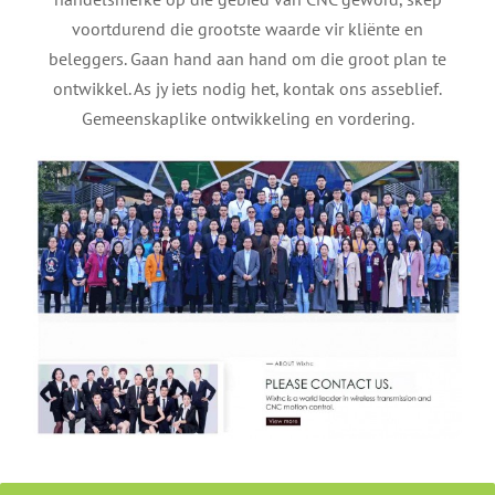
voortdurend die grootste waarde vir kliënte en
beleggers. Gaan hand aan hand om die groot plan te
ontwikkel. As jy iets nodig het, kontak ons ​​asseblief.
Gemeenskaplike ontwikkeling en vordering.