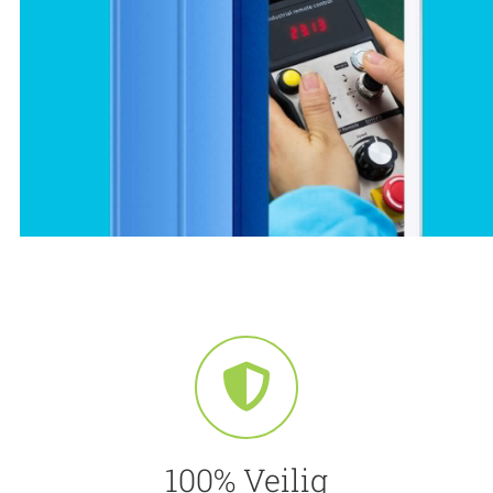
100% Veilig