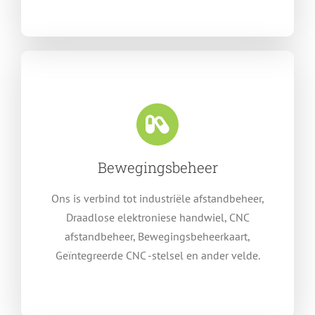
Bewegingsbeheer
Ons is verbind tot industriële afstandbeheer,
Draadlose elektroniese handwiel, CNC
afstandbeheer, Bewegingsbeheerkaart,
Geïntegreerde CNC -stelsel en ander velde.