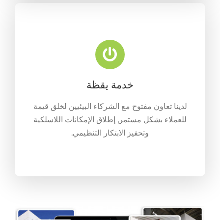
خدمة يقظة
لدينا تعاون مفتوح مع الشركاء البيئيين لخلق قيمة
للعملاء بشكل مستمر, إطلاق الإمكانات اللاسلكية
وتحفيز الابتكار التنظيمي.