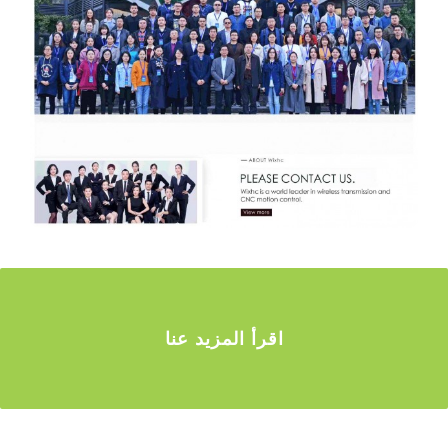
اقرأ المزيد عنا