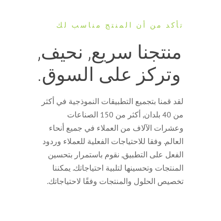
تأكد من أن المنتج مناسب لك
منتجنا سريع, نحيف,
وتركز على السوق.
لقد قمنا بتجميع التطبيقات النموذجية في أكثر
من 40 بلدان, أكثر من 150 الصناعات
وعشرات الآلاف من العملاء في جميع أنحاء
العالم. وفقا للاحتياجات الفعلية للعملاء وردود
الفعل على التطبيق, نقوم باستمرار بتحسين
المنتجات وتحسينها لتلبية احتياجاتك. يمكننا
تخصيص الحلول والمنتجات وفقًا لاحتياجاتك.