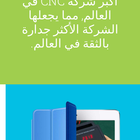
أكبر شركة CNC في
العالم, مما يجعلها
الشركة الأكثر جدارة
بالثقة في العالم.