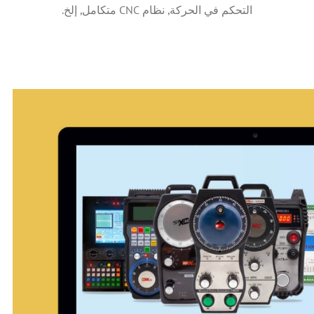
التحكم في الحركة, نظام CNC متكامل, إلخ.