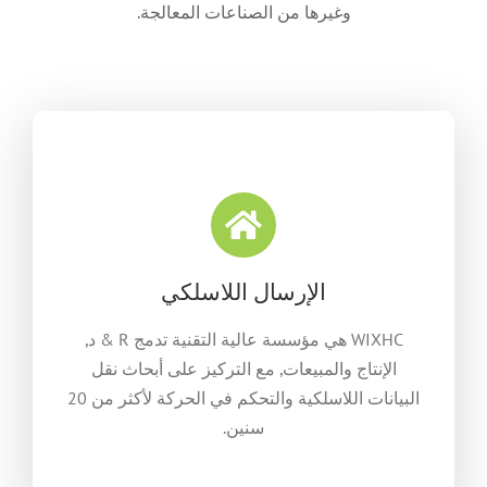
وغيرها من الصناعات المعالجة.
الإرسال اللاسلكي
WIXHC هي مؤسسة عالية التقنية تدمج R & د,
الإنتاج والمبيعات, مع التركيز على أبحاث نقل
البيانات اللاسلكية والتحكم في الحركة لأكثر من 20
سنين.