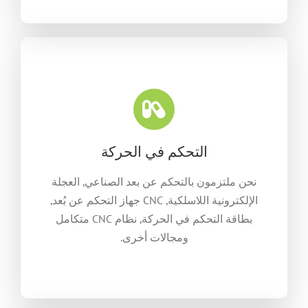
التحكم في الحركة
نحن ملتزمون بالتحكم عن بعد الصناعي, العجلة
الإلكترونية اللاسلكية, CNC جهاز التحكم عن بُعد,
بطاقة التحكم في الحركة, نظام CNC متكامل
ومجالات أخرى.