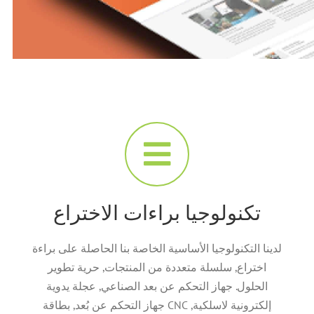
تكنولوجيا براءات الاختراع
لدينا التكنولوجيا الأساسية الخاصة بنا الحاصلة على براءة
اختراع, سلسلة متعددة من المنتجات, حرية تطوير
الحلول. جهاز التحكم عن بعد الصناعي, عجلة يدوية
إلكترونية لاسلكية, CNC جهاز التحكم عن بُعد, بطاقة