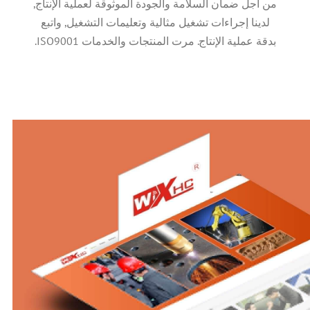
من أجل ضمان السلامة والجودة الموثوقة لعملية الإنتاج,
لدينا إجراءات تشغيل مثالية وتعليمات التشغيل, واتبع
بدقة عملية الإنتاج. مرت المنتجات والخدمات ISO9001.