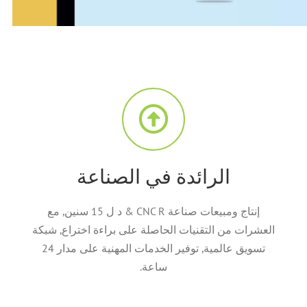
الرائدة في الصناعة
إنتاج ومبيعات صناعة CNC R & د ل 15 سنين, مع
العشرات من التقنيات الحاصلة على براءة اختراع, شبكة
تسويق عالمية, توفير الخدمات المهنية على مدار 24
ساعة.