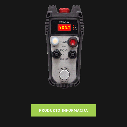
PRODUKTO INFORMACIJA