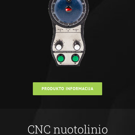
PRODUKTO INFORMACIJA
CNC nuotolinio