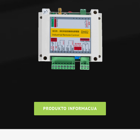
PRODUKTO INFORMACIJA