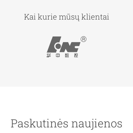
Kai kurie mūsų klientai
Paskutinės naujienos