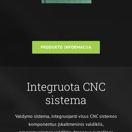
PRODUKTO INFORMACIJA
Integruota CNC
sistema
Valdymo sistema, integruojanti visus CNC sistemos
komponentus (skaitmeninis valdiklis,