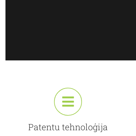
Patentu tehnoloģija