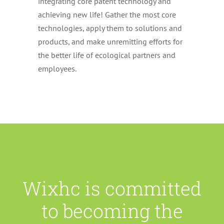
integrating core patent technology and
achieving new life
!
Gather the most core
technologies
,
apply them to solutions and
products
,
and make unremitting efforts for
the better life of ecological partners and
employees
.
Wixhc is committed
to becoming the