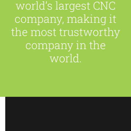
world’s largest CNC
company
,
making it
the most trustworthy
company in the
world
.