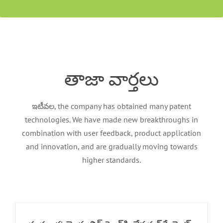
తాజా వార్తలు
ఇటీవల,
the company has obtained many patent
technologies
.
We have made new breakthroughs in
combination with user feedback
,
product application
and innovation
,
and are gradually moving towards
higher standards
.