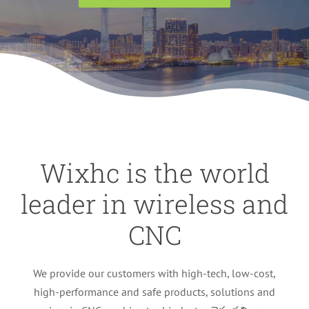
Wixhc is the world
leader in wireless and
CNC
We provide our customers with high-tech
,
low-cost
,
high-performance and safe products
,
solutions and