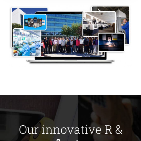
Our innovative R
&