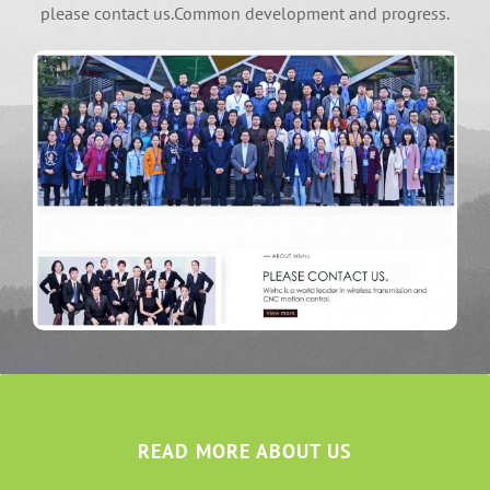
please contact us.Common development and progress
.
READ MORE ABOUT US