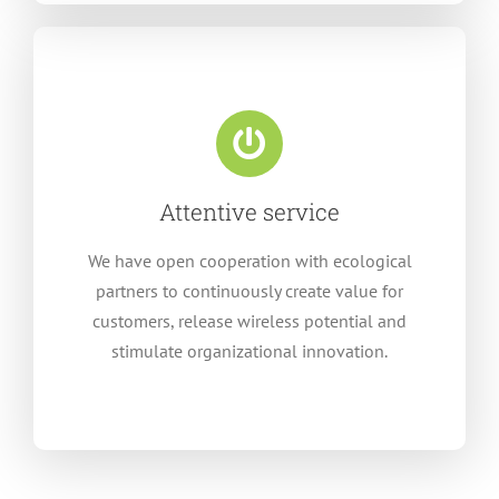
Attentive service
We have open cooperation with ecological
partners to continuously create value for
customers
,
release wireless potential and
stimulate organizational innovation
.