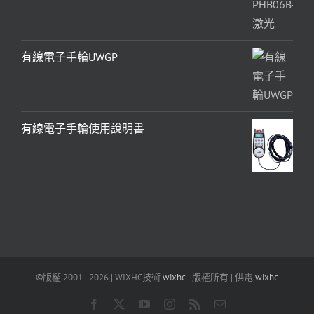
有線電子手輪UWGP
有線電子手輪使用說明書
©版權 2001 -
2026 | WIXHC技術
wixhc
| 版權所有 | 供電
wixhc
Facebook
x
Youtube
Instagram
RSS
電