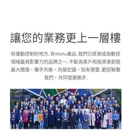
讓您的業務更上一層樓
有運動控制的地方, 有Wixhc產品. 我們已逐漸成為數控
領域最具影響力的品牌之一, 不斷為客戶和投資者創造
最大價值，攜手共進，共展宏圖，如有需要, 歡迎聯繫
我們，共同發展進步.