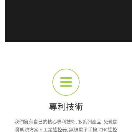
專利技術
我們擁有自己的核心專利技術, 多系列產品, 免費開
發解決方案。工業遙控器, 無線電子手輪, CNC遙控