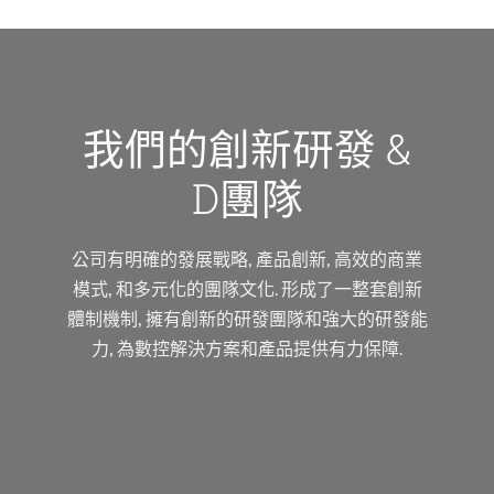
我們的創新研發 &
D團隊
公司有明確的發展戰略, 產品創新, 高效的商業
模式, 和多元化的團隊文化. 形成了一整套創新
體制機制, 擁有創新的研發團隊和強大的研發能
力, 為數控解決方案和產品提供有力保障.