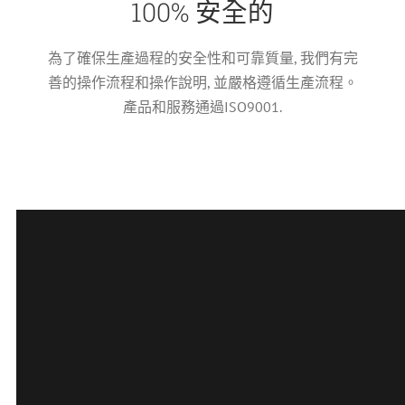
100% 安全的
為了確保生產過程的安全性和可靠質量, 我們有完
善的操作流程和操作說明, 並嚴格遵循生產流程。
產品和服務通過ISO9001.