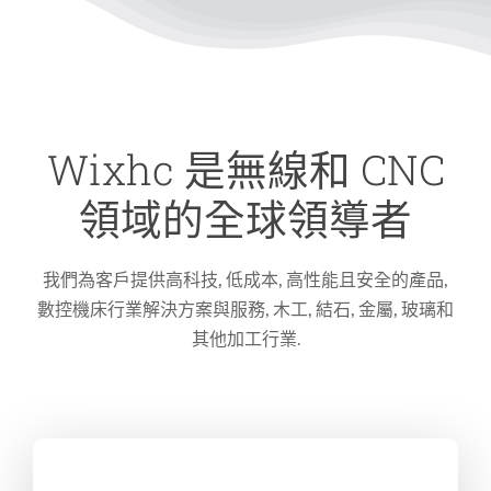
Wixhc 是無線和 CNC
領域的全球領導者
我們為客戶提供高科技, 低成本, 高性能且安全的產品,
數控機床行業解決方案與服務, 木工, 結石, 金屬, 玻璃和
其他加工行業.