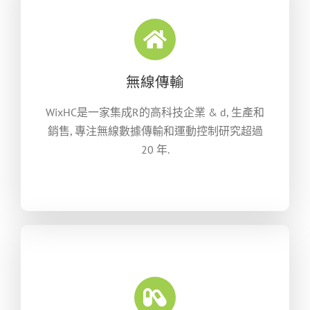
無線傳輸
WixHC是一家集成R的高科技企業 & d, 生產和
銷售, 專注無線數據傳輸和運動控制研究超過
20 年.