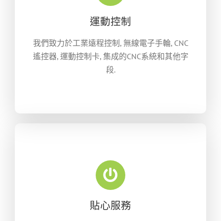
運動控制
我們致力於工業遠程控制, 無線電子手輪, CNC
遙控器, 運動控制卡, 集成的CNC系統和其他字
段.
貼心服務