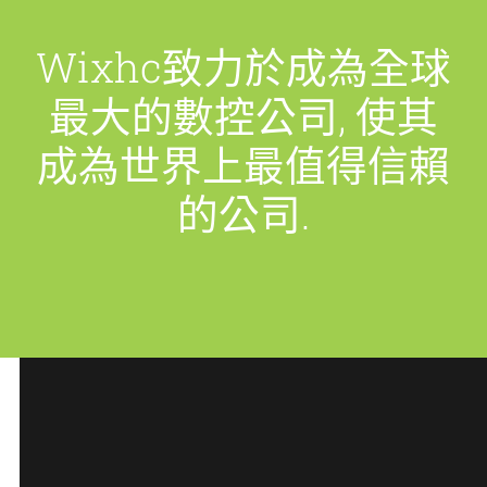
Wixhc致力於成為全球
最大的數控公司, 使其
成為世界上最值得信賴
的公司.