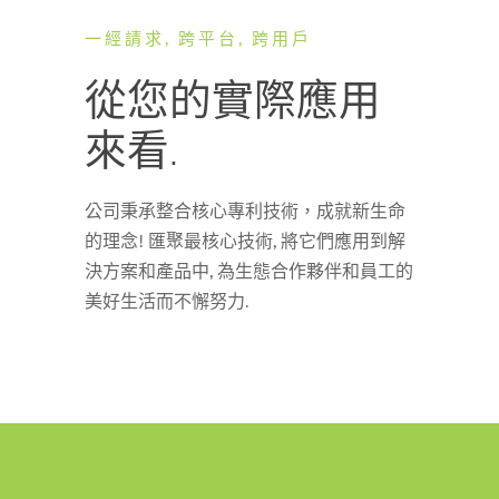
一經請求, 跨平台, 跨用戶
從您的實際應用
來看.
公司秉承整合核心專利技術，成就新生命
的理念! 匯聚最核心技術, 將它們應用到解
決方案和產品中, 為生態合作夥伴和員工的
美好生活而不懈努力.