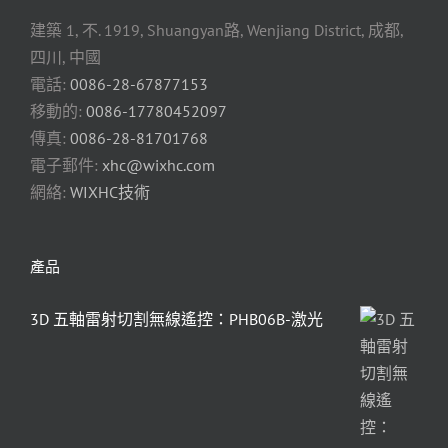
建築 1, 不. 1919, Shuangyan路, Wenjiang District, 成都,
四川, 中國
電話:
0086-28-67877153
移動的:
0086-17780452097
傳真:
0086-28-81701768
電子郵件:
xhc@wixhc.com
網絡:
WIXHC技術
產品
3D 五軸雷射切割無線遙控：PHB06B-激光