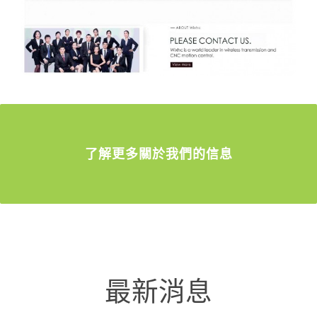
了解更多關於我們的信息
最新消息