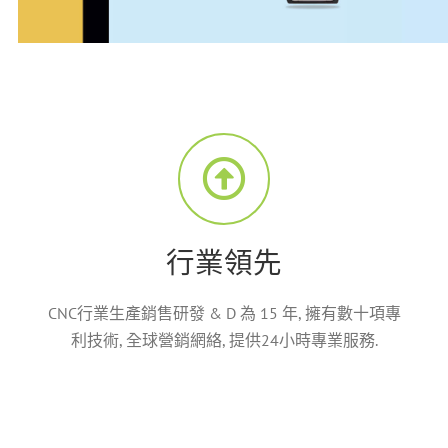
行業領先
CNC行業生產銷售研發 & D 為 15 年, 擁有數十項專
利技術, 全球營銷網絡, 提供24小時專業服務.