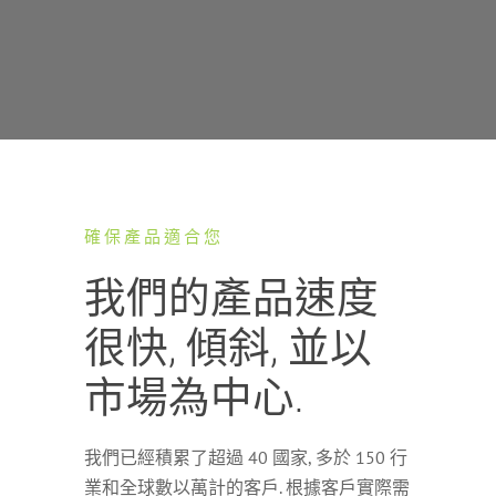
確保產品適合您
我們的產品速度
很快, 傾斜, 並以
市場為中心.
我們已經積累了超過 40 國家, 多於 150 行
業和全球數以萬計的客戶. 根據客戶實際需