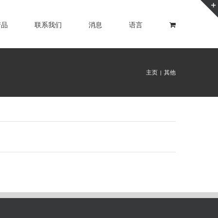
产品
联系我们
消息
语言
主页
其他