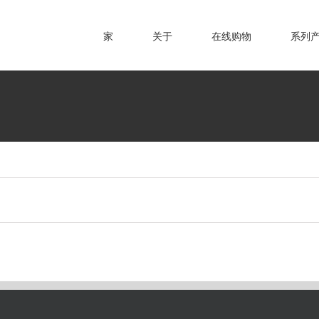
家
关于
在线购物
系列