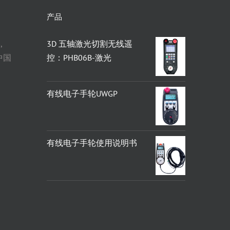
产品
,
3D 五轴激光切割无线遥
 中国
控：PHB06B-激光
有线电子手轮UWGP
有线电子手轮使用说明书