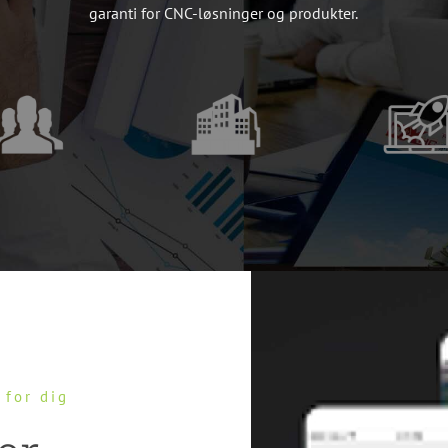
garanti for CNC-løsninger og produkter.
 for dig