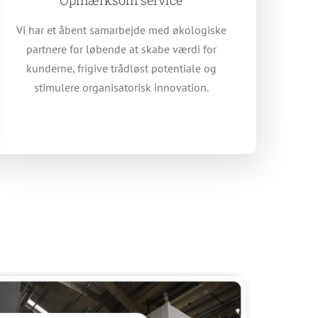
Vi har et åbent samarbejde med økologiske
partnere for løbende at skabe værdi for
kunderne, frigive trådløst potentiale og
stimulere organisatorisk innovation.