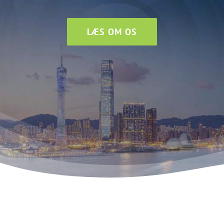
LÆS OM OS