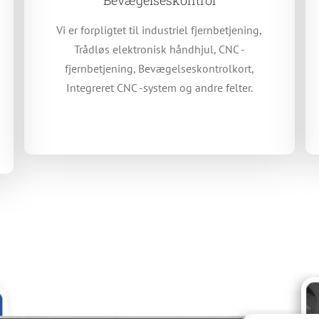
Vi er forpligtet til industriel fjernbetjening,
Trådløs elektronisk håndhjul, CNC -
fjernbetjening, Bevægelseskontrolkort,
Integreret CNC -system og andre felter.