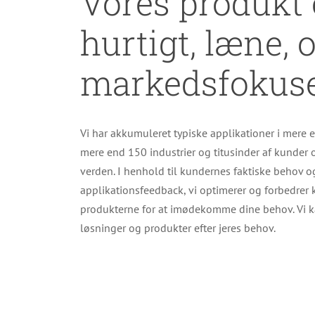
Vores produkt 
hurtigt, læne, 
markedsfokuse
Vi har akkumuleret typiske applikationer i mere 
mere end 150 industrier og titusinder af kunder 
verden. I henhold til kundernes faktiske behov o
applikationsfeedback, vi optimerer og forbedrer 
produkterne for at imødekomme dine behov. Vi 
løsninger og produkter efter jeres behov.