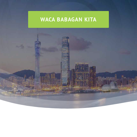
WACA BABAGAN KITA