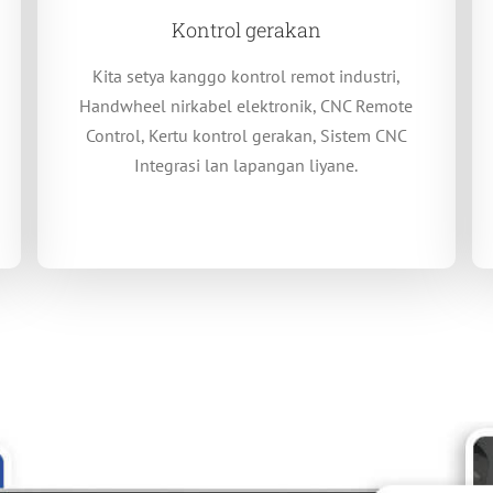
Kontrol gerakan
Kita setya kanggo kontrol remot industri,
Handwheel nirkabel elektronik, CNC Remote
Control, Kertu kontrol gerakan, Sistem CNC
Integrasi lan lapangan liyane.