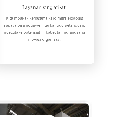
Layanan sing ati-ati
Kita mbukak kerjasama karo mitra ekologis
supaya bisa nggawe nilai kanggo pelanggan,
ngeculake potensial nirkabel lan ngrangsang
inovasi organisasi.