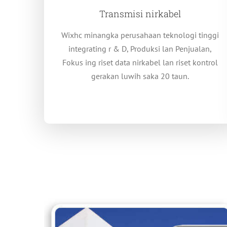
Transmisi nirkabel
Wixhc minangka perusahaan teknologi tinggi
integrating r & D, Produksi lan Penjualan,
Fokus ing riset data nirkabel lan riset kontrol
gerakan luwih saka 20 taun.