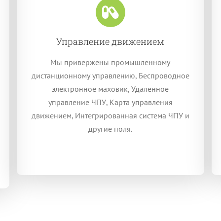
Управление движением
Мы привержены промышленному
дистанционному управлению, Беспроводное
электронное маховик, Удаленное
управление ЧПУ, Карта управления
движением, Интегрированная система ЧПУ и
другие поля.