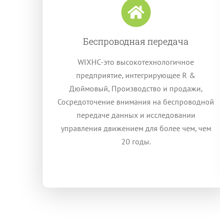
Беспроводная передача
WIXHC-это высокотехнологичное
предприятие, интегрирующее R &
Дюймовый, Производство и продажи,
Сосредоточение внимания на беспроводной
передаче данных и исследовании
управления движением для более чем, чем
20 годы.