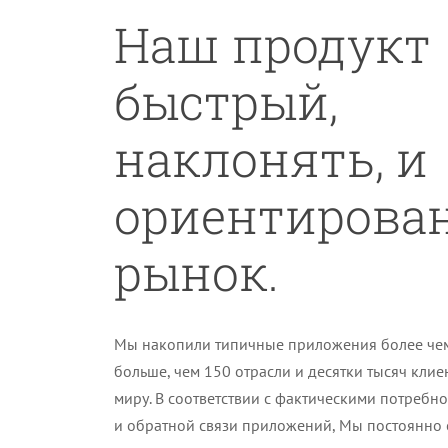
Наш продукт
быстрый,
наклонять, и
ориентирован
рынок.
Мы накопили типичные приложения более чем
больше, чем 150 отрасли и десятки тысяч клие
миру. В соответствии с фактическими потребн
и обратной связи приложений, Мы постоянно