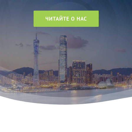
ЧИТАЙТЕ О НАС