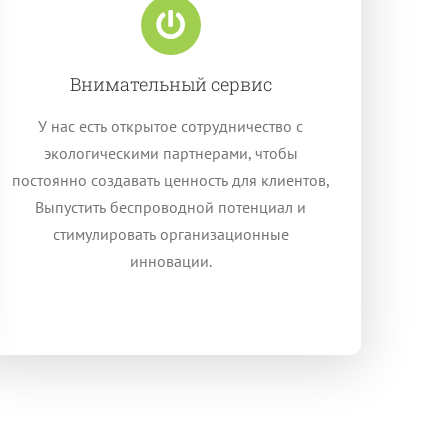
Внимательный сервис
У нас есть открытое сотрудничество с
экологическими партнерами, чтобы
постоянно создавать ценность для клиентов,
Выпустить беспроводной потенциал и
стимулировать организационные
инновации.