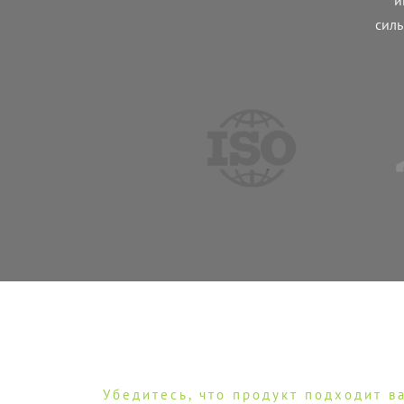
силь
Убедитесь, что продукт подходит в