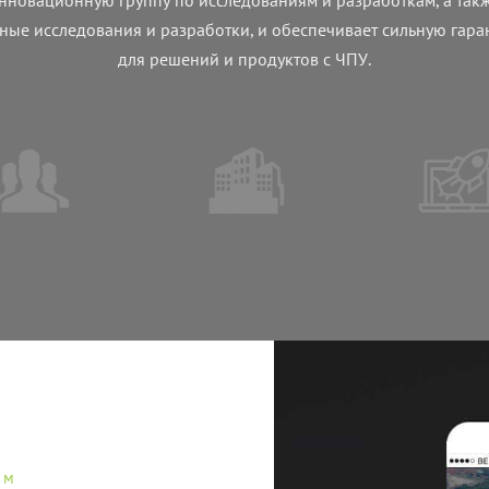
ные исследования и разработки, и обеспечивает сильную гар
для решений и продуктов с ЧПУ.
ам