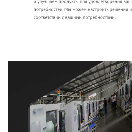
и улучшаем продукты для удовлетворения ва
потребностей. Мы можем настроить решения и
соответствии с вашими потребностями.