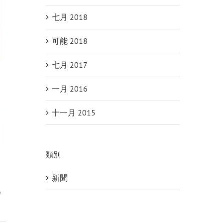
七月 2018
可能 2018
七月 2017
一月 2016
十一月 2015
類別
新聞
為